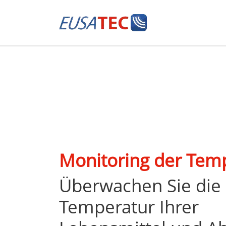
Monitoring der Tem
Überwachen Sie die
Temperatur Ihrer