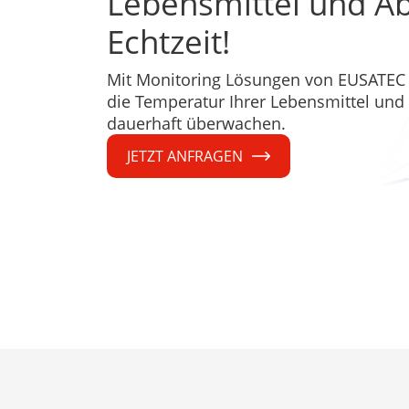
Lebensmittel und Abf
Echtzeit!
Mit Monitoring Lösungen von EUSATEC
die Temperatur Ihrer Lebensmittel und 
dauerhaft überwachen.
JETZT ANFRAGEN