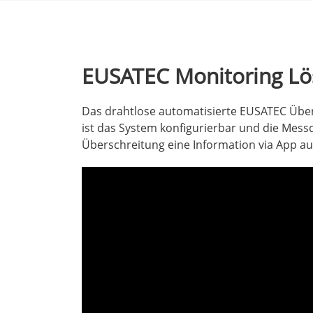
EUSATEC Monitoring Lö
Das drahtlose automatisierte EUSATEC Übe
ist das System konfigurierbar und die Messd
Überschreitung eine Information via App au