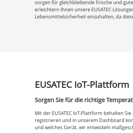
sorgen für gleichbleibende Frische und gut
erleichtern Ihnen unsere EUSATEC Lösungen 
Lebensmittelsicherheit einzuhalten, da die
EUSATEC IoT-Plattform
Sorgen Sie für die richtige Tempera
Mit der EUSATEC IoT-Plattform behalten Sie 
registrieren und in unserem Dashboard kont
und welches Gerät, wir entwickeln maßgeschn