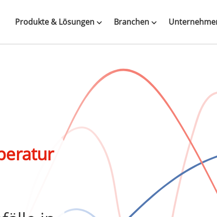
Produkte & Lösungen
Branchen
Unternehme
peratur