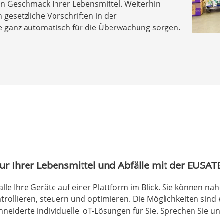
en Geschmack Ihrer Lebensmittel. Weiterhin
gesetzliche Vorschriften in der
se ganz automatisch für die Überwachung sorgen.
tur Ihrer Lebensmittel und Abfälle mit der EUSAT
alle Ihre Geräte auf einer Plattform im Blick. Sie können n
rollieren, steuern und optimieren. Die Möglichkeiten sind 
eiderte individuelle IoT-Lösungen für Sie. Sprechen Sie un