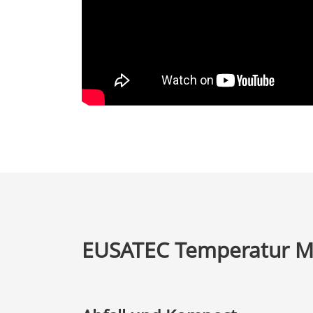
EUSATEC Temperatur Mo