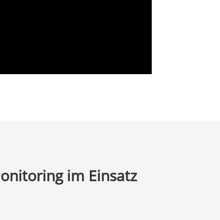
nitoring im Einsatz