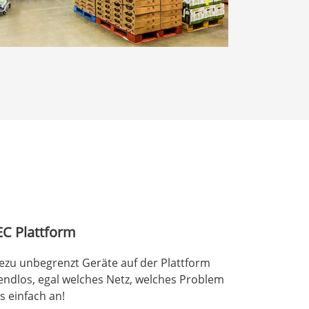
EC Plattform
ahezu unbegrenzt Geräte auf der Plattform
endlos, egal welches Netz, welches Problem
s einfach an!