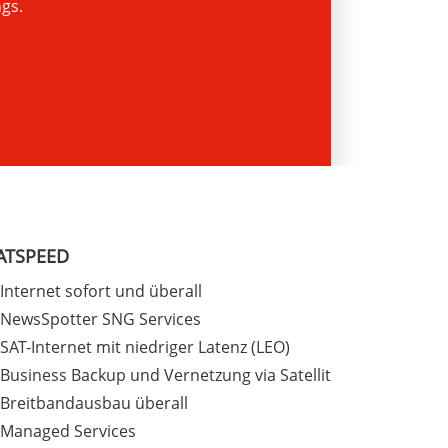
ngs.
ATSPEED
Internet sofort und überall
NewsSpotter SNG Services
SAT-Internet mit niedriger Latenz (LEO)
Business Backup und Vernetzung via Satellit
Breitbandausbau überall
Managed Services