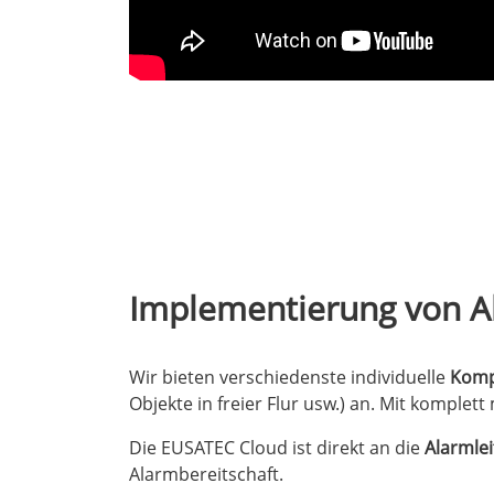
Implementierung von A
Wir bieten verschiedenste individuelle
Komp
Objekte in freier Flur usw.) an. Mit komple
Die EUSATEC Cloud ist direkt an die
Alarmlei
Alarmbereitschaft.