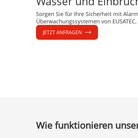
Wasser und Einbruc
Sorgen Sie für Ihre Sicherheit mit Alar
Überwachungssystemen von EUSATEC.
JETZT ANFRAGEN
Wie funktionieren uns