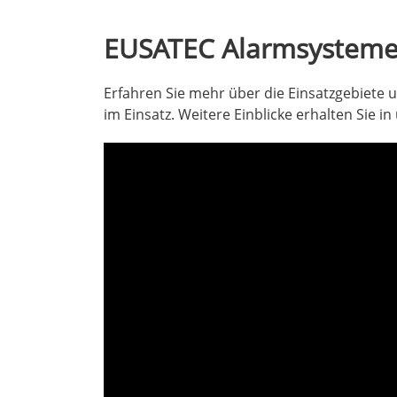
EUSATEC Alarmsysteme 
Erfahren Sie mehr über die Einsatzgebiete
im Einsatz. Weitere Einblicke erhalten Sie i