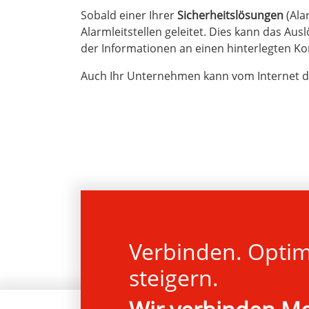
Sobald einer Ihrer
Sicherheitslösungen
(Ala
Alarmleitstellen geleitet. Dies kann das Au
der Informationen an einen hinterlegten Ko
Auch Ihr Unternehmen kann vom Internet de
Verbinden. Optimi
steigern.